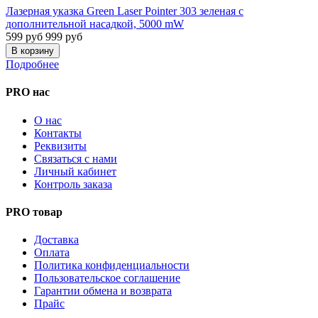
Лазерная указка Green Laser Pointer 303 зеленая с
дополнительной насадкой, 5000 mW
599 руб
999 руб
Подробнее
PRO нас
О нас
Контакты
Реквизиты
Связаться с нами
Личный кабинет
Контроль заказа
PRO товар
Доставка
Оплата
Политика конфиденциальности
Пользовательское соглашение
Гарантии обмена и возврата
Прайс