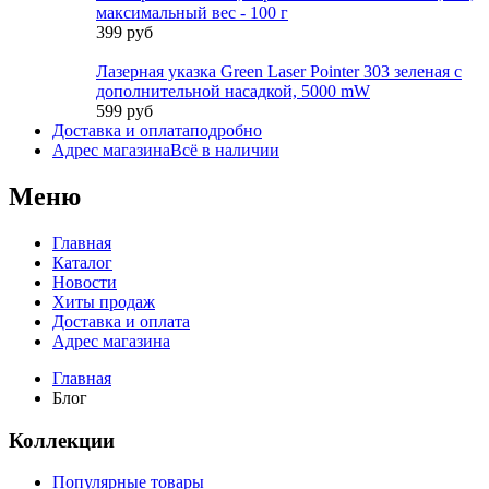
максимальный вес - 100 г
399 руб
Лазерная указка Green Laser Pointer 303 зеленая с
дополнительной насадкой, 5000 mW
599 руб
Доставка и оплата
подробно
Адрес магазина
Всё в наличии
Меню
Главная
Каталог
Новости
Хиты продаж
Доставка и оплата
Адрес магазина
Главная
Блог
Коллекции
Популярные товары