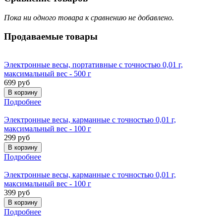
Пока ни одного товара к сравнению не добавлено.
Продаваемые
товары
Электронные весы, портативные с точностью 0,01 г,
максимальный вес - 500 г
699 руб
Подробнее
Электронные весы, карманные с точностью 0,01 г,
максимальный вес - 100 г
299 руб
Подробнее
Электронные весы, карманные с точностью 0,01 г,
максимальный вес - 100 г
399 руб
Подробнее