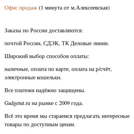
Офис продаж
(1 минута от м.Алексеевская)
Заказы по России доставляются:
почтой России, СДЭК, ТК Деловые линии.
Широкий выбор способов оплаты:
наличные, оплата по карте, оплата на р/счёт,
электронные кошельки.
Все платежи надёжно защищены.
Gadgetut.ru на рынке с 2009 года.
Всё это время мы стараемся предлагать интересные
товары по доступным ценам.