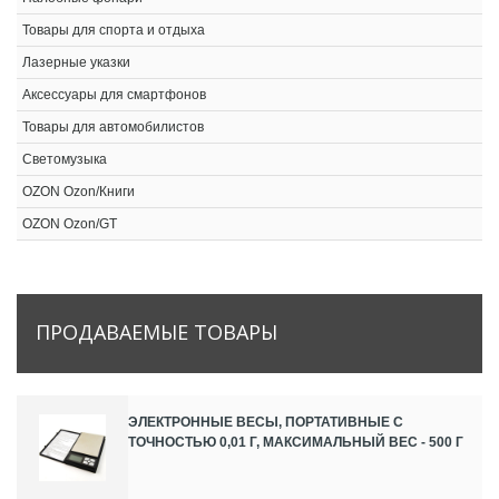
Товары для спорта и отдыха
Лазерные указки
Аксессуары для смартфонов
Товары для автомобилистов
Светомузыка
OZON Ozon/Книги
OZON Ozon/GT
ПРОДАВАЕМЫЕ
ТОВАРЫ
ЭЛЕКТРОННЫЕ ВЕСЫ, ПОРТАТИВНЫЕ С
ТОЧНОСТЬЮ 0,01 Г, МАКСИМАЛЬНЫЙ ВЕС - 500 Г