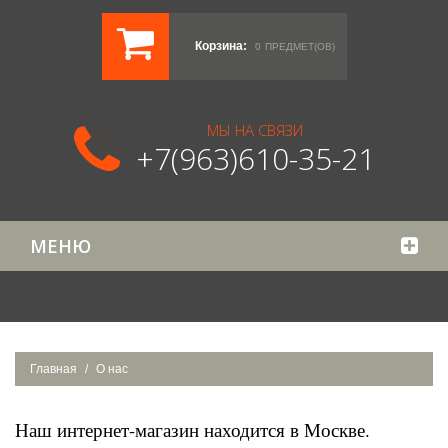
Корзина:
0
ПРЕДМЕТ(ОВ)
МЫ НА СВЯЗИ
+7(963)610-35-21
МЕНЮ
Главная
О нас
Наш интернет-магазин находится в Москве.