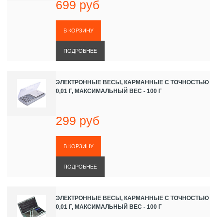
699 руб
ПОДРОБНЕЕ
ЭЛЕКТРОННЫЕ ВЕСЫ, КАРМАННЫЕ С ТОЧНОСТЬЮ
0,01 Г, МАКСИМАЛЬНЫЙ ВЕС - 100 Г
299 руб
ПОДРОБНЕЕ
ЭЛЕКТРОННЫЕ ВЕСЫ, КАРМАННЫЕ С ТОЧНОСТЬЮ
0,01 Г, МАКСИМАЛЬНЫЙ ВЕС - 100 Г