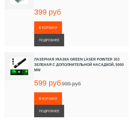
399 руб
ПОДРОБНЕЕ
ЛАЗЕРНАЯ УКАЗКА GREEN LASER POINTER 303
ЗЕЛЕНАЯ С ДОПОЛНИТЕЛЬНОЙ НАСАДКОЙ, 5000
MW
599 руб
999 руб
ПОДРОБНЕЕ