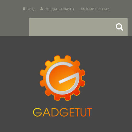
ВХОД
СОЗДАТЬ АККАУНТ
ОФОРМИТЬ ЗАКАЗ