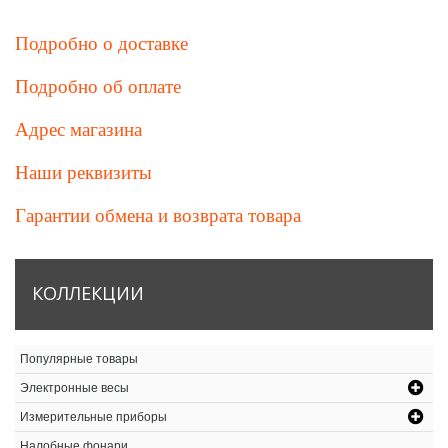
Подробно о доставке
Подробно об оплате
Адрес магазина
Наши реквизиты
Гарантии обмена и возврата товара
КОЛЛЕКЦИИ
Популярные товары
Электронные весы
Измерительные приборы
Налобные фонари