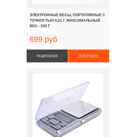
ЭЛЕКТРОННЫЕ ВЕСЫ, ПОРТАТИВНЫЕ С
ТОЧНОСТЬЮ 0,01 Г, МАКСИМАЛЬНЫЙ
ВЕС - 500 Г
699 руб
ПОДРОБНЕЕ