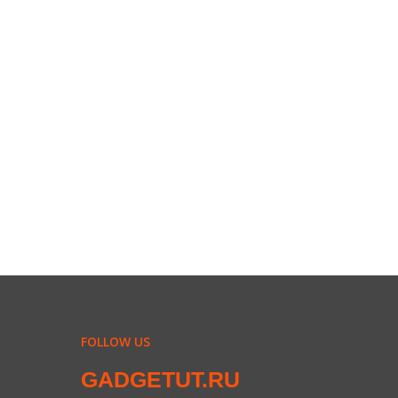
FOLLOW US
GADGETUT.RU