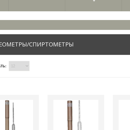
ЕОМЕТРЫ/СПИРТОМЕТРЫ
ТЬ: