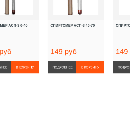
МЕР АСП-3 0-40
СПИРТОМЕР АСП-3 40-70
СПИРТО
 руб
149 руб
149
БНЕЕ
ПОДРОБНЕЕ
ПОДРО