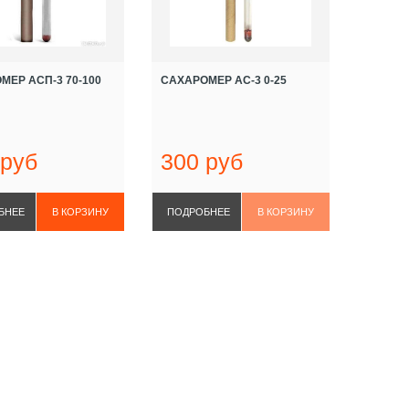
МЕР АСП-3 70-100
САХАРОМЕР АС-3 0-25
 руб
300 руб
БНЕЕ
ПОДРОБНЕЕ