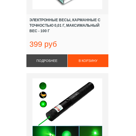
ЭЛЕКТРОННЫЕ ВЕСЫ, КАРМАННЫЕ С
ТОЧНОСТЬЮ 0,01 Г, МАКСИМАЛЬНЫЙ
ВЕС - 100 Г
399 руб
ПОДРОБНЕЕ