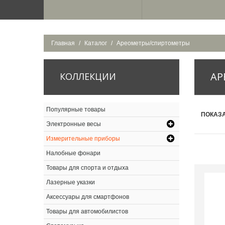
Главная
Каталог
Ареометры/спиртометры
АР
КОЛЛЕКЦИИ
Популярные товары
ПОКАЗА
Электронные весы
Измерительные приборы
Налобные фонари
Товары для спорта и отдыха
Лазерные указки
Аксессуары для смартфонов
Товары для автомобилистов