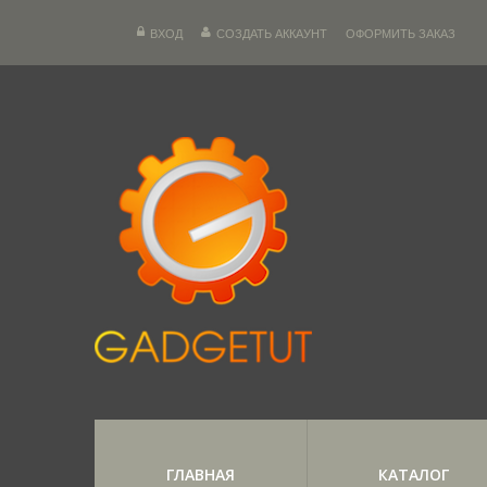
ВХОД
СОЗДАТЬ АККАУНТ
ОФОРМИТЬ ЗАКАЗ
ГЛАВНАЯ
КАТАЛОГ