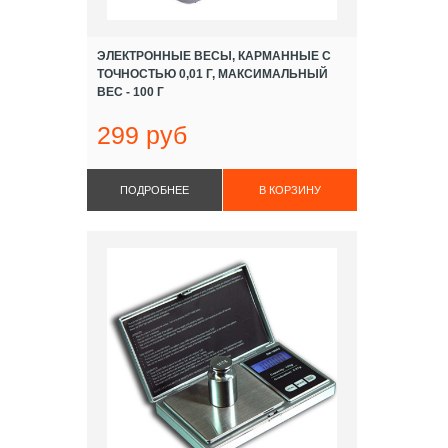
ЭЛЕКТРОННЫЕ ВЕСЫ, КАРМАННЫЕ С
ТОЧНОСТЬЮ 0,01 Г, МАКСИМАЛЬНЫЙ
ВЕС - 100 Г
299 руб
ПОДРОБНЕЕ