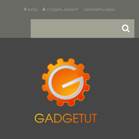
ВХОД
СОЗДАТЬ АККАУНТ
ОФОРМИТЬ ЗАКАЗ