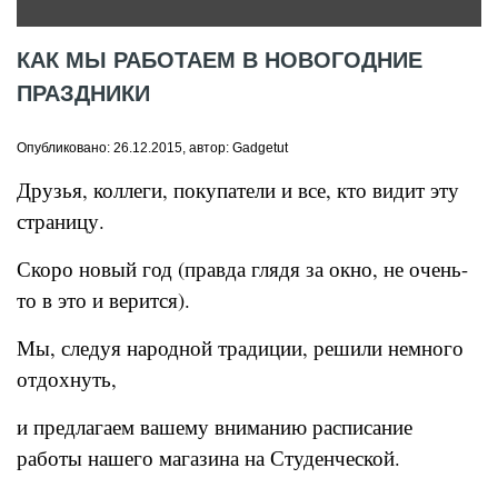
КАК МЫ РАБОТАЕМ В НОВОГОДНИЕ
ПРАЗДНИКИ
Опубликовано: 26.12.2015, автор: Gadgetut
Друзья, коллеги, покупатели и все, кто видит эту
страницу.
Скоро новый год (правда глядя за окно, не очень-
то в это и верится).
Мы, следуя народной традиции, решили немного
отдохнуть,
и предлагаем вашему вниманию расписание
работы нашего магазина на Студенческой.