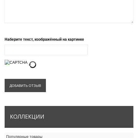
Наберите текст, изображённый на картинке
ДОБАВИТЬ ОТЗЫВ
КОЛЛЕКЦИИ
Популярные товары