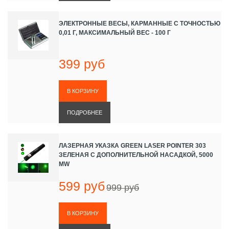
ЭЛЕКТРОННЫЕ ВЕСЫ, КАРМАННЫЕ С ТОЧНОСТЬЮ
0,01 Г, МАКСИМАЛЬНЫЙ ВЕС - 100 Г
399 руб
ПОДРОБНЕЕ
ЛАЗЕРНАЯ УКАЗКА GREEN LASER POINTER 303
ЗЕЛЕНАЯ С ДОПОЛНИТЕЛЬНОЙ НАСАДКОЙ, 5000
MW
599 руб
999 руб