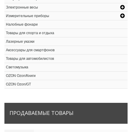
Электронные весы
Измерительные приборы
Налобные фонари
Товары для спорта и отдыха
Лазерные указки
Аксессуары для смартфонов
Товары для автомобилистов
Светомузыка
OZON Ozon/Книги
OZON Ozon/GT
ПРОДАВАЕМЫЕ
ТОВАРЫ