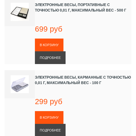
ЭЛЕКТРОННЫЕ ВЕСЫ, ПОРТАТИВНЫЕ С
ТОЧНОСТЬЮ 0,01 Г, МАКСИМАЛЬНЫЙ ВЕС - 500 Г
699 руб
ПОДРОБНЕЕ
ЭЛЕКТРОННЫЕ ВЕСЫ, КАРМАННЫЕ С ТОЧНОСТЬЮ
0,01 Г, МАКСИМАЛЬНЫЙ ВЕС - 100 Г
299 руб
ПОДРОБНЕЕ