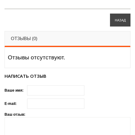
НАЗАД
ОТЗЫВЫ (0)
Отзывы отсутствуют.
НАПИСАТЬ ОТЗЫВ
Ваше имя:
E-mail:
Ваш отзыв: