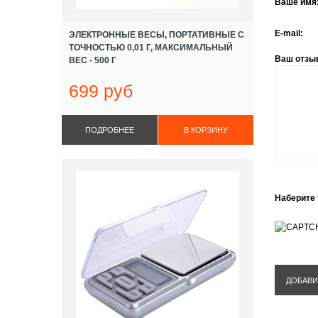
Ваше имя
E-mail:
ЭЛЕКТРОННЫЕ ВЕСЫ, ПОРТАТИВНЫЕ С
ТОЧНОСТЬЮ 0,01 Г, МАКСИМАЛЬНЫЙ
Ваш отзы
ВЕС - 500 Г
699 руб
ПОДРОБНЕЕ
Наберите 
ДОБАВИ