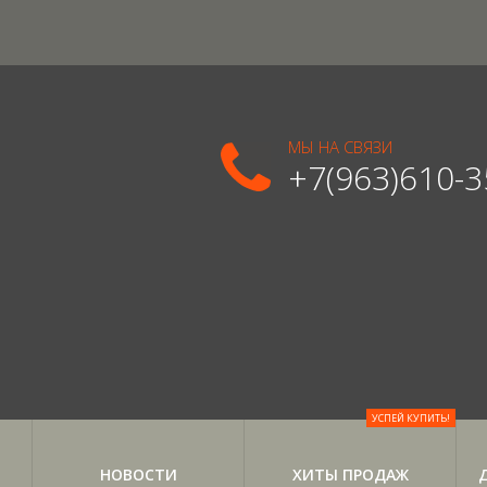
МЫ НА СВЯЗИ
+7(963)610-3
УСПЕЙ КУПИТЬ!
НОВОСТИ
ХИТЫ ПРОДАЖ