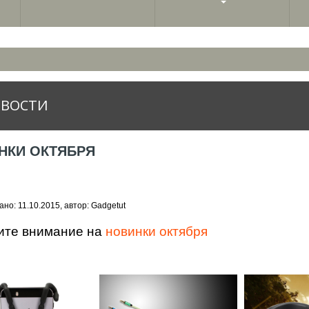
ВОСТИ
НКИ ОКТЯБРЯ
но: 11.10.2015, автор: Gadgetut
ите внимание на
новинки октября