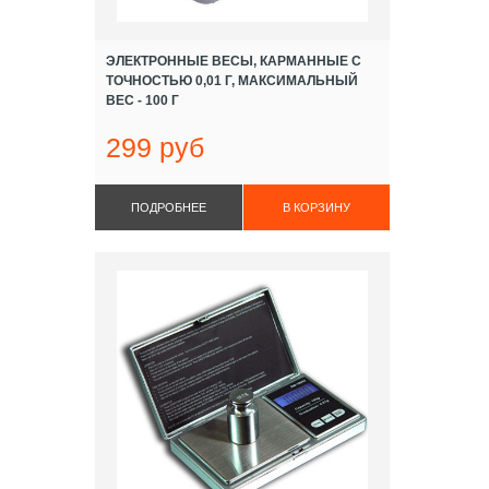
ЭЛЕКТРОННЫЕ ВЕСЫ, КАРМАННЫЕ С
ТОЧНОСТЬЮ 0,01 Г, МАКСИМАЛЬНЫЙ
ВЕС - 100 Г
299 руб
ПОДРОБНЕЕ