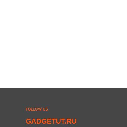
FOLLOW US
GADGETUT.RU