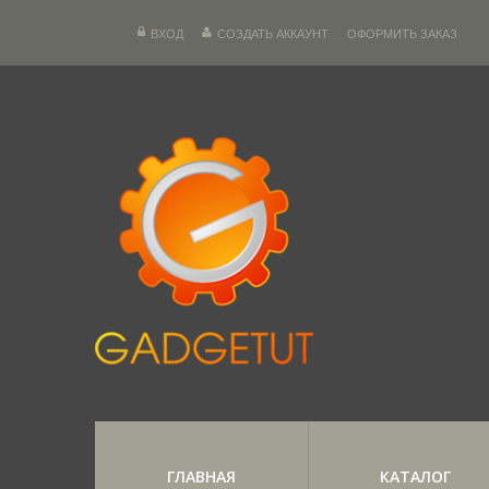
ВХОД
СОЗДАТЬ АККАУНТ
ОФОРМИТЬ ЗАКАЗ
ГЛАВНАЯ
КАТАЛОГ