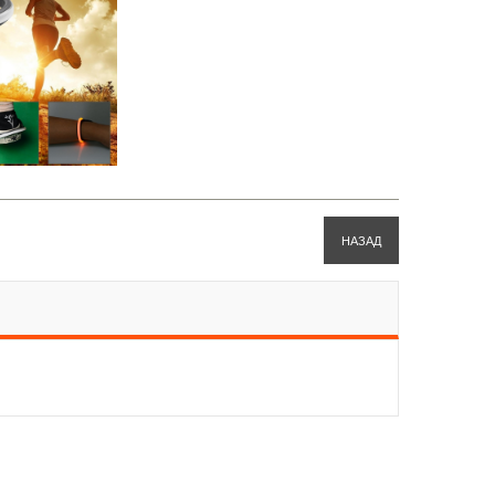
НАЗАД