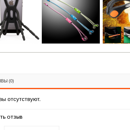
ВЫ (0)
ы отсутствуют.
ТЬ ОТЗЫВ