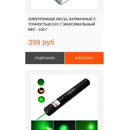
ЭЛЕКТРОННЫЕ ВЕСЫ, КАРМАННЫЕ С
ТОЧНОСТЬЮ 0,01 Г, МАКСИМАЛЬНЫЙ
ВЕС - 100 Г
399 руб
ПОДРОБНЕЕ