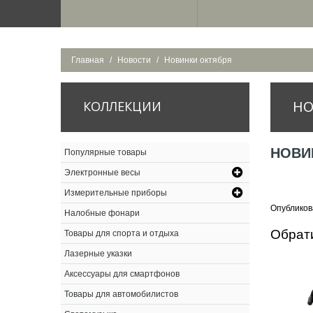
Главная
Новости
Новинки октября
НО
КОЛЛЕКЦИИ
НОВИ
Популярные товары
Электронные весы
Измерительные приборы
Опубликова
Налобные фонари
Обрат
Товары для спорта и отдыха
Лазерные указки
Аксессуары для смартфонов
Товары для автомобилистов