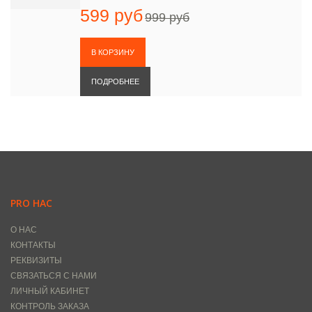
599 руб
999 руб
ПОДРОБНЕЕ
PRO НАС
О НАС
КОНТАКТЫ
РЕКВИЗИТЫ
СВЯЗАТЬСЯ С НАМИ
ЛИЧНЫЙ КАБИНЕТ
КОНТРОЛЬ ЗАКАЗА