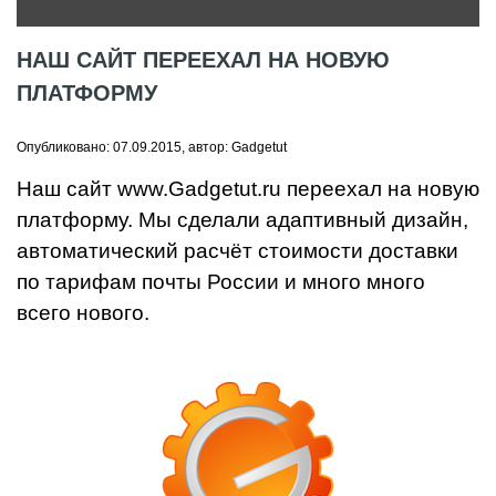
НАШ САЙТ ПЕРЕЕХАЛ НА НОВУЮ
ПЛАТФОРМУ
Опубликовано: 07.09.2015, автор: Gadgetut
Наш сайт
www.Gadgetut.ru
переехал на новую
платформу. Мы сделали адаптивный дизайн,
автоматический расчёт стоимости доставки
по тарифам почты России и много много
всего нового.