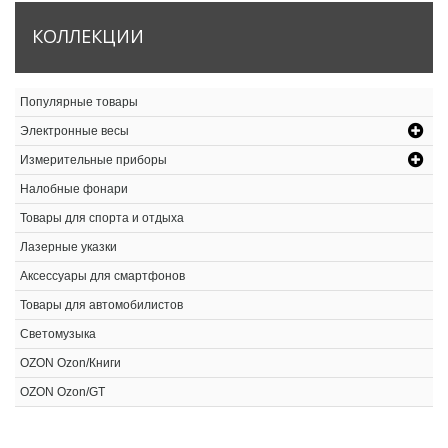
КОЛЛЕКЦИИ
Популярные товары
Электронные весы
Измерительные приборы
Налобные фонари
Товары для спорта и отдыха
Лазерные указки
Аксессуары для смартфонов
Товары для автомобилистов
Светомузыка
OZON Ozon/Книги
OZON Ozon/GT