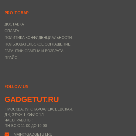
PRO ТОВАР
ДОСТАВКА
ОПЛАТА
ПОЛИТИКА КОНФИДЕНЦИАЛЬНОСТИ
ПОЛЬЗОВАТЕЛЬСКОЕ СОГЛАШЕНИЕ
ГАРАНТИИ ОБМЕНА И ВОЗВРАТА
ПРАЙС
FOLLOW US
GADGETUT.RU
Г.МОСКВА, УЛ.СТАРОАЛЕКСЕЕВСКАЯ,
Д.4, ЭТАЖ 1, ОФИС 1Л
ЧАСЫ РАБОТЫ:
ПН-ВС С 11-00 ДО 19-00
MAIN@GADGETUT.RU