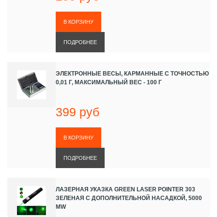
ПОДРОБНЕЕ
ЭЛЕКТРОННЫЕ ВЕСЫ, КАРМАННЫЕ С ТОЧНОСТЬЮ
0,01 Г, МАКСИМАЛЬНЫЙ ВЕС - 100 Г
399 руб
ПОДРОБНЕЕ
ЛАЗЕРНАЯ УКАЗКА GREEN LASER POINTER 303
ЗЕЛЕНАЯ С ДОПОЛНИТЕЛЬНОЙ НАСАДКОЙ, 5000
MW