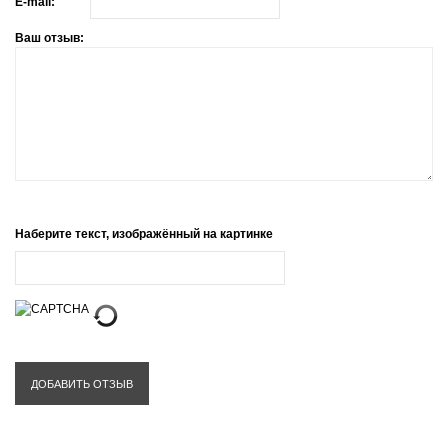
E-mail:
Ваш отзыв:
Наберите текст, изображённый на картинке
ДОБАВИТЬ ОТЗЫВ