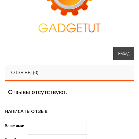
НАЗАД
ОТЗЫВЫ (0)
Отзывы отсутствуют.
НАПИСАТЬ ОТЗЫВ
Ваше имя: