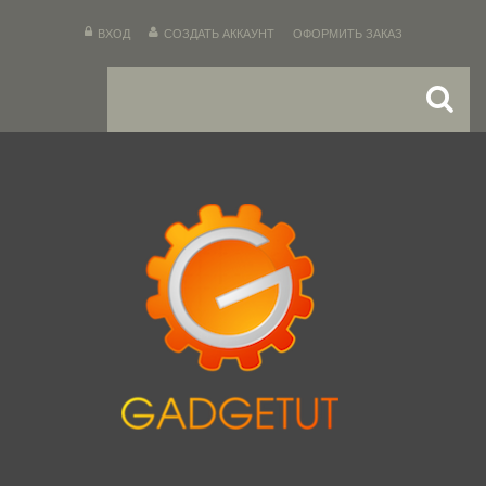
ВХОД
СОЗДАТЬ АККАУНТ
ОФОРМИТЬ ЗАКАЗ