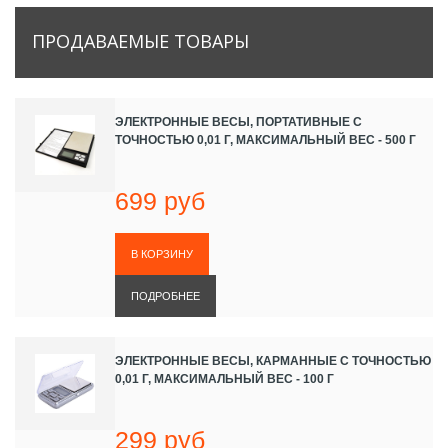
ПРОДАВАЕМЫЕ
ТОВАРЫ
ЭЛЕКТРОННЫЕ ВЕСЫ, ПОРТАТИВНЫЕ С
ТОЧНОСТЬЮ 0,01 Г, МАКСИМАЛЬНЫЙ ВЕС - 500 Г
699 руб
ПОДРОБНЕЕ
ЭЛЕКТРОННЫЕ ВЕСЫ, КАРМАННЫЕ С ТОЧНОСТЬЮ
0,01 Г, МАКСИМАЛЬНЫЙ ВЕС - 100 Г
299 руб