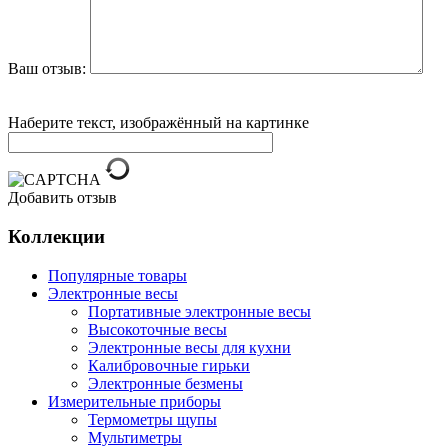
Ваш отзыв:
Наберите текст, изображённый на картинке
Добавить отзыв
Коллекции
Популярные товары
Электронные весы
Портативные электронные весы
Высокоточные весы
Электронные весы для кухни
Калибровочные гирьки
Электронные безмены
Измерительные приборы
Термометры щупы
Мультиметры