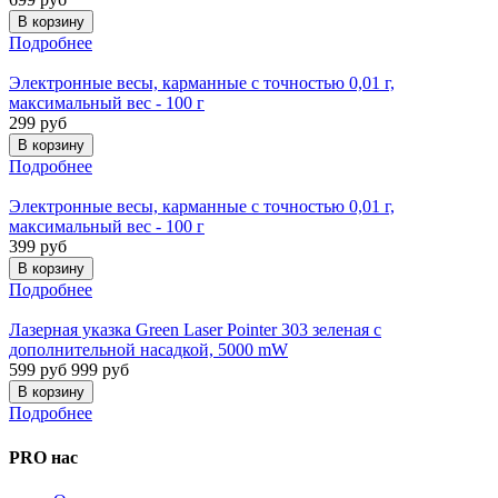
Подробнее
Электронные весы, карманные с точностью 0,01 г,
максимальный вес - 100 г
299 руб
Подробнее
Электронные весы, карманные с точностью 0,01 г,
максимальный вес - 100 г
399 руб
Подробнее
Лазерная указка Green Laser Pointer 303 зеленая с
дополнительной насадкой, 5000 mW
599 руб
999 руб
Подробнее
PRO нас