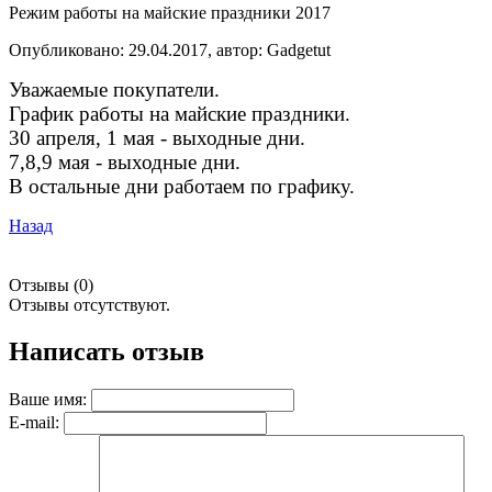
Режим работы на майские праздники 2017
Опубликовано: 29.04.2017, автор: Gadgetut
Уважаемые покупатели.
График работы на майские праздники.
30 апреля, 1 мая - выходные дни.
7,8,9 мая - выходные дни.
В остальные дни работаем по графику.
Назад
Отзывы (0)
Отзывы отсутствуют.
Написать отзыв
Ваше имя:
E-mail: