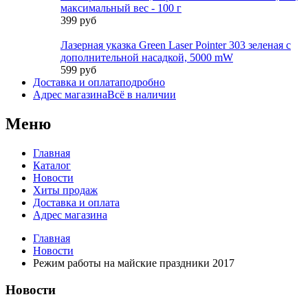
максимальный вес - 100 г
399 руб
Лазерная указка Green Laser Pointer 303 зеленая с
дополнительной насадкой, 5000 mW
599 руб
Доставка и оплата
подробно
Адрес магазина
Всё в наличии
Меню
Главная
Каталог
Новости
Хиты продаж
Доставка и оплата
Адрес магазина
Главная
Новости
Режим работы на майские праздники 2017
Новости