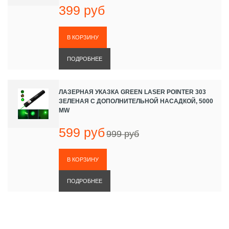
399 руб
ПОДРОБНЕЕ
ЛАЗЕРНАЯ УКАЗКА GREEN LASER POINTER 303
ЗЕЛЕНАЯ С ДОПОЛНИТЕЛЬНОЙ НАСАДКОЙ, 5000
MW
599 руб
999 руб
ПОДРОБНЕЕ