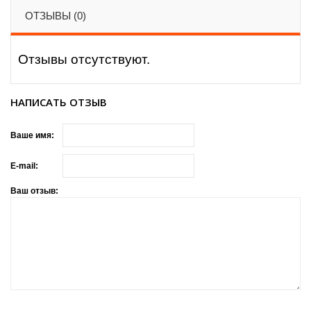
ОТЗЫВЫ (0)
Отзывы отсутствуют.
НАПИСАТЬ ОТЗЫВ
Ваше имя:
E-mail:
Ваш отзыв: