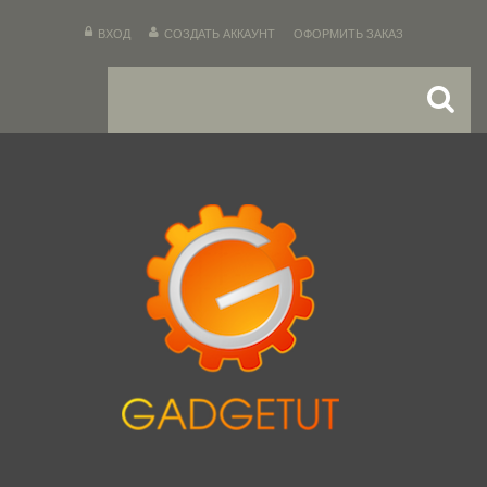
ВХОД
СОЗДАТЬ АККАУНТ
ОФОРМИТЬ ЗАКАЗ