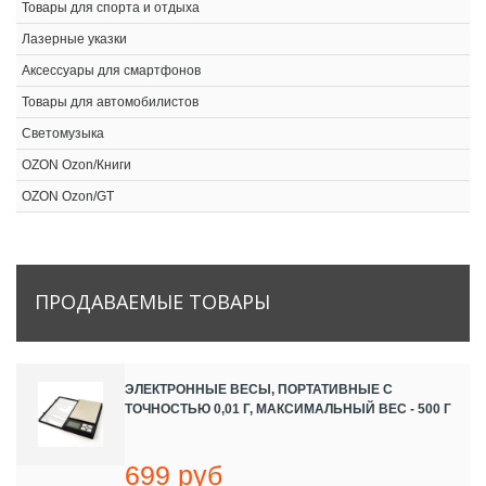
Товары для спорта и отдыха
Лазерные указки
Аксессуары для смартфонов
Товары для автомобилистов
Светомузыка
OZON Ozon/Книги
OZON Ozon/GT
ПРОДАВАЕМЫЕ
ТОВАРЫ
ЭЛЕКТРОННЫЕ ВЕСЫ, ПОРТАТИВНЫЕ С
ТОЧНОСТЬЮ 0,01 Г, МАКСИМАЛЬНЫЙ ВЕС - 500 Г
699 руб