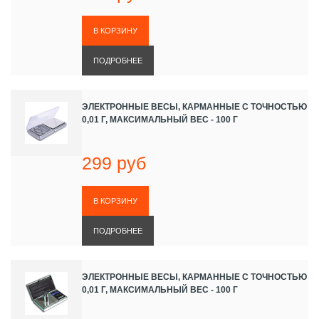
ПОДРОБНЕЕ
ЭЛЕКТРОННЫЕ ВЕСЫ, КАРМАННЫЕ С ТОЧНОСТЬЮ
0,01 Г, МАКСИМАЛЬНЫЙ ВЕС - 100 Г
299 руб
ПОДРОБНЕЕ
ЭЛЕКТРОННЫЕ ВЕСЫ, КАРМАННЫЕ С ТОЧНОСТЬЮ
0,01 Г, МАКСИМАЛЬНЫЙ ВЕС - 100 Г