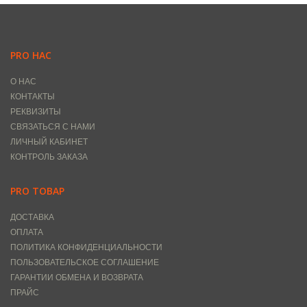
PRO НАС
О НАС
КОНТАКТЫ
РЕКВИЗИТЫ
СВЯЗАТЬСЯ С НАМИ
ЛИЧНЫЙ КАБИНЕТ
КОНТРОЛЬ ЗАКАЗА
PRO ТОВАР
ДОСТАВКА
ОПЛАТА
ПОЛИТИКА КОНФИДЕНЦИАЛЬНОСТИ
ПОЛЬЗОВАТЕЛЬСКОЕ СОГЛАШЕНИЕ
ГАРАНТИИ ОБМЕНА И ВОЗВРАТА
ПРАЙС