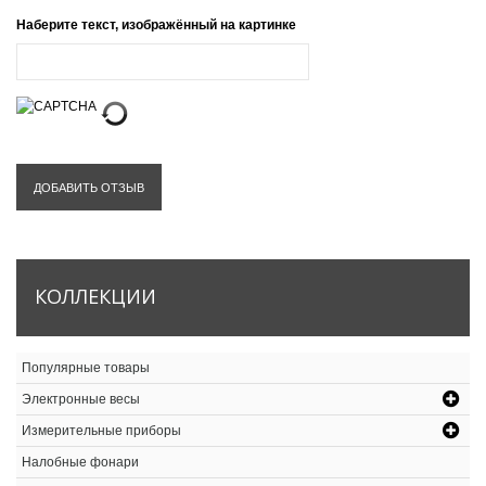
Наберите текст, изображённый на картинке
ДОБАВИТЬ ОТЗЫВ
КОЛЛЕКЦИИ
Популярные товары
Электронные весы
Измерительные приборы
Налобные фонари