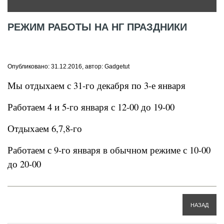
РЕЖИМ РАБОТЫ НА НГ ПРАЗДНИКИ
Опубликовано: 31.12.2016, автор: Gadgetut
Мы отдыхаем с 31-го декабря по 3-е января
Работаем 4 и 5-го января с 12-00 до 19-00
Отдыхаем 6,7,8-го
Работаем с 9-го января в обычном режиме с 10-00
до 20-00
НАЗАД