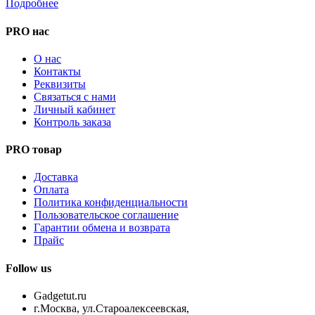
Подробнее
PRO нас
О нас
Контакты
Реквизиты
Связаться с нами
Личный кабинет
Контроль заказа
PRO товар
Доставка
Оплата
Политика конфиденциальности
Пользовательское соглашение
Гарантии обмена и возврата
Прайс
Follow us
Gadgetut.ru
г.Москва, ул.Староалексеевская,