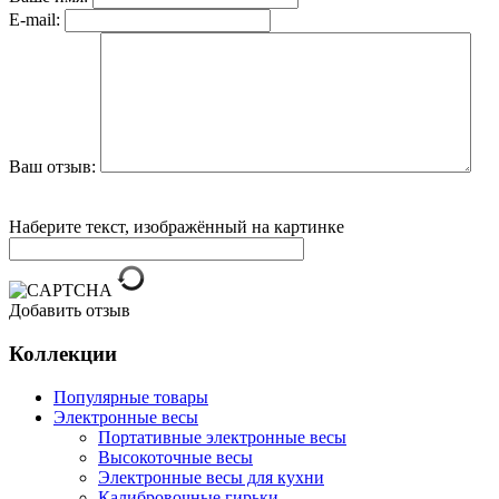
E-mail:
Ваш отзыв:
Наберите текст, изображённый на картинке
Добавить отзыв
Коллекции
Популярные товары
Электронные весы
Портативные электронные весы
Высокоточные весы
Электронные весы для кухни
Калибровочные гирьки