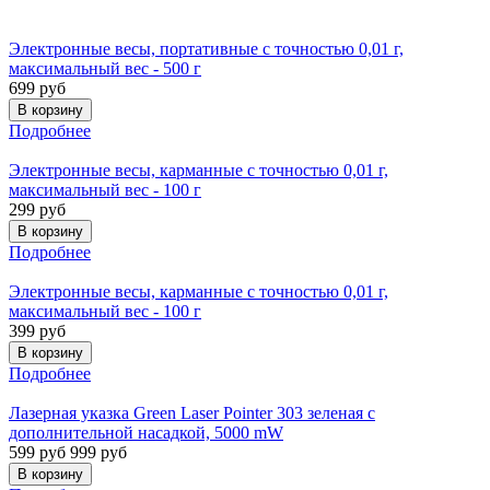
Электронные весы, портативные с точностью 0,01 г,
максимальный вес - 500 г
699 руб
Подробнее
Электронные весы, карманные с точностью 0,01 г,
максимальный вес - 100 г
299 руб
Подробнее
Электронные весы, карманные с точностью 0,01 г,
максимальный вес - 100 г
399 руб
Подробнее
Лазерная указка Green Laser Pointer 303 зеленая с
дополнительной насадкой, 5000 mW
599 руб
999 руб