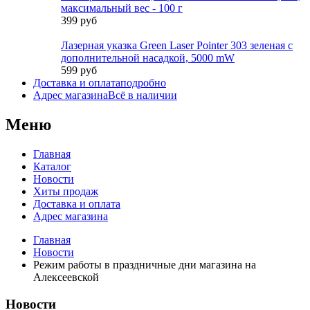
максимальный вес - 100 г
399 руб
Лазерная указка Green Laser Pointer 303 зеленая с
дополнительной насадкой, 5000 mW
599 руб
Доставка и оплата
подробно
Адрес магазина
Всё в наличии
Меню
Главная
Каталог
Новости
Хиты продаж
Доставка и оплата
Адрес магазина
Главная
Новости
Режим работы в праздничные дни магазина на
Алексеевской
Новости