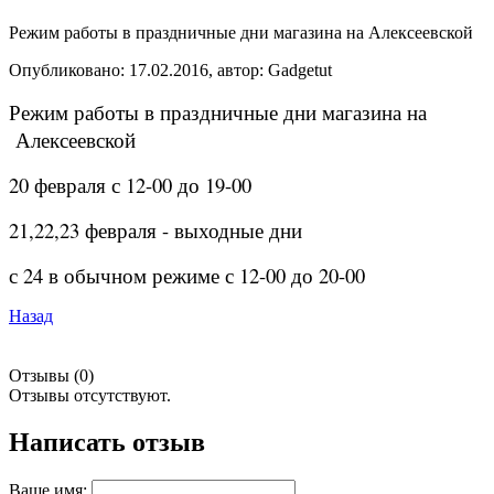
Режим работы в праздничные дни магазина на Алексеевской
Опубликовано: 17.02.2016, автор: Gadgetut
Режим работы в праздничные дни магазина на
Алексеевской
20 февраля с 12-00 до 19-00
21,22,23 февраля - выходные дни
с 24 в обычном режиме с 12-00 до 20-00
Назад
Отзывы (0)
Отзывы отсутствуют.
Написать отзыв
Ваше имя: