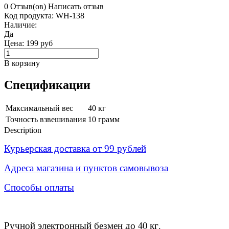
0 Отзыв(ов)
Написать отзыв
Код продукта:
WH-138
Наличие:
Да
Цена:
199 руб
В корзину
Спецификации
Максимальный вес
40 кг
Точность взвешивания
10 грамм
Description
Курьерская доставка от 99 рублей
Адреса магазина и пунктов самовывоза
Способы оплаты
Ручной электронный безмен до 40 кг.