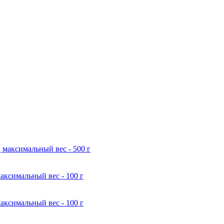
 максимальный вес - 500 г
аксимальный вес - 100 г
аксимальный вес - 100 г