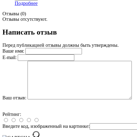
Подробнее
Отзывы (0)
Отзывы отсутствуют.
Написать отзыв
Перед публикацией отзывы должны быть утверждены.
Ваше имя:
E-mail:
Ваш отзыв:
Рейтинг:
Введите код, изображенный на картинке: