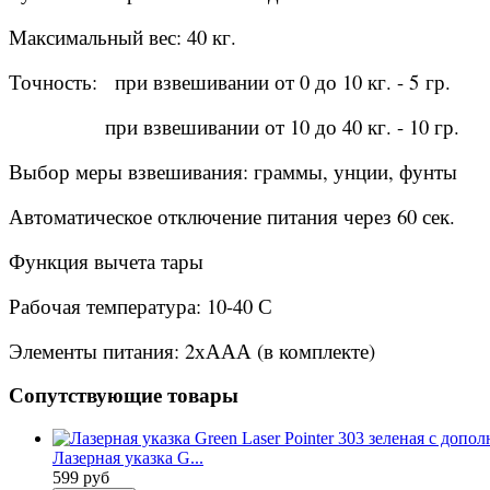
Максимальный вес: 40 кг.
Точность: при взвешивании от 0 до 10 кг. - 5 гр.
при взвешивании от 10 до 40 кг. - 10 гр.
Выбор меры взвешивания: граммы, унции, фунты
Автоматическое отключение питания через 60 сек.
Функция вычета тары
Рабочая температура: 10-40 С
Элементы питания: 2хААА (в комплекте)
Сопутствующие товары
Лазерная указка G...
599 руб