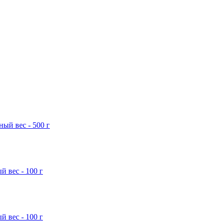
ый вес - 500 г
 вес - 100 г
 вес - 100 г