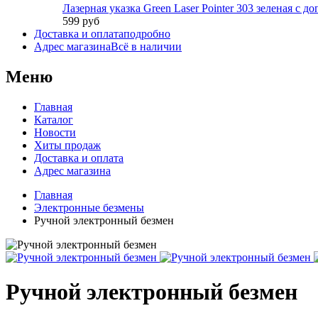
Лазерная указка Green Laser Pointer 303 зеленая с 
599 руб
Доставка и оплата
подробно
Адрес магазина
Всё в наличии
Меню
Главная
Каталог
Новости
Хиты продаж
Доставка и оплата
Адрес магазина
Главная
Электронные безмены
Ручной электронный безмен
Ручной электронный безмен