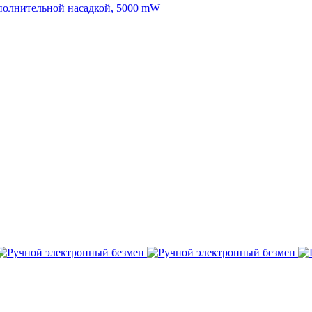
дополнительной насадкой, 5000 mW