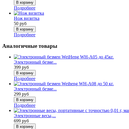
Подробнее
Нож визитка
50 руб
Подробнее
Аналогичные товары
Электронный безме...
399 руб
Подробнее
Электронный безме...
299 руб
Подробнее
Электронные весы,...
699 руб