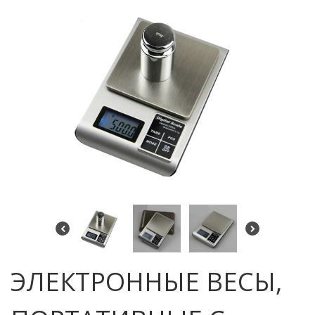
ЭЛЕКТРОННЫЕ ВЕСЫ,