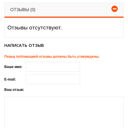
ОТЗЫВЫ (0)
Отзывы отсутствуют.
НАПИСАТЬ ОТЗЫВ
Перед публикацией отзывы должны быть утверждены.
Ваше имя:
E-mail:
Ваш отзыв: