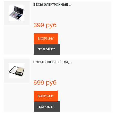
ВЕСЫ ЭЛЕКТРОННЫЕ ...
399 руб
ПОДРОБНЕЕ
ЭЛЕКТРОННЫЕ ВЕСЫ,...
699 руб
ПОДРОБНЕЕ