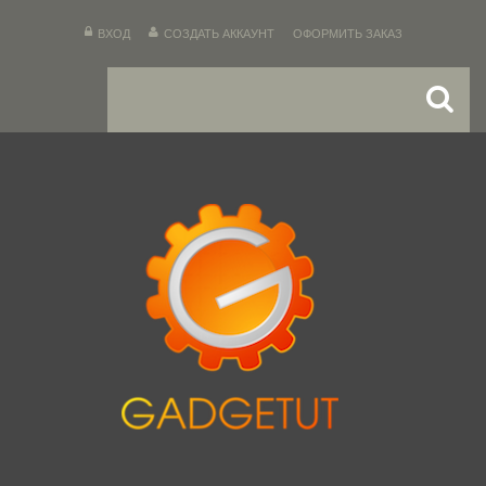
ВХОД
СОЗДАТЬ АККАУНТ
ОФОРМИТЬ ЗАКАЗ