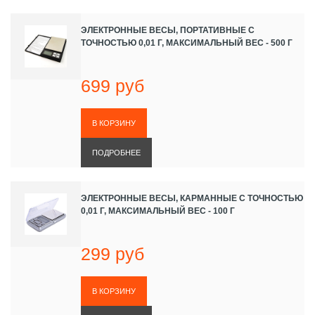
ЭЛЕКТРОННЫЕ ВЕСЫ, ПОРТАТИВНЫЕ С
ТОЧНОСТЬЮ 0,01 Г, МАКСИМАЛЬНЫЙ ВЕС - 500 Г
699 руб
ПОДРОБНЕЕ
ЭЛЕКТРОННЫЕ ВЕСЫ, КАРМАННЫЕ С ТОЧНОСТЬЮ
0,01 Г, МАКСИМАЛЬНЫЙ ВЕС - 100 Г
299 руб