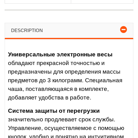
DESCRIPTION
Универсальные электронные весы
обладают прекрасной точностью и
предназначены для определения массы
предметов до 3 килограмм. Специальная
чаша, поставляющаяся в комплекте,
добавляет удобства в работе.
Система защиты от перегрузки
значительно продлевает срок службы.
Управление, осуществляемое с помощью
кнопок, удобно и понятно на интуитивном