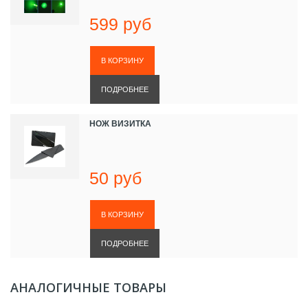
599 руб
ПОДРОБНЕЕ
НОЖ ВИЗИТКА
50 руб
ПОДРОБНЕЕ
АНАЛОГИЧНЫЕ ТОВАРЫ