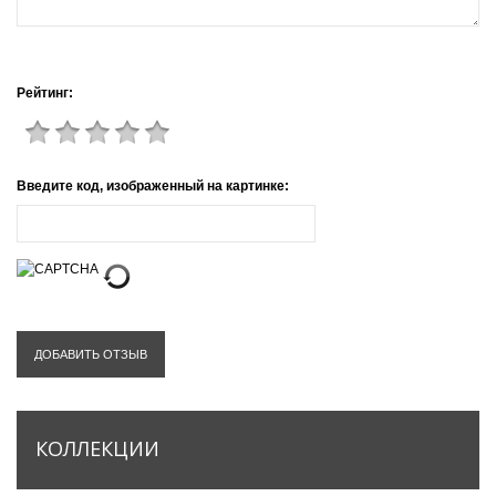
Рейтинг:
Введите код, изображенный на картинке:
ДОБАВИТЬ ОТЗЫВ
КОЛЛЕКЦИИ