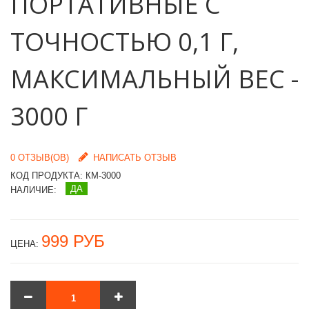
ПОРТАТИВНЫЕ С
ТОЧНОСТЬЮ 0,1 Г,
МАКСИМАЛЬНЫЙ ВЕС -
3000 Г
0 ОТЗЫВ(ОВ)
НАПИСАТЬ ОТЗЫВ
КОД ПРОДУКТА:
КМ-3000
ДА
НАЛИЧИЕ:
999 РУБ
ЦЕНА: