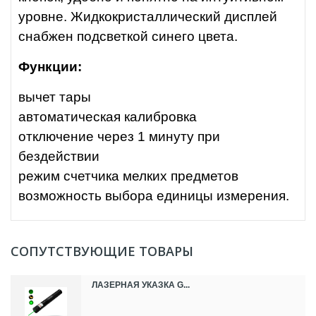
уровне. Жидкокристаллический дисплей
снабжен подсветкой синего цвета.
Функции:
вычет тары
автоматическая калибровка
отключение через 1 минуту при
бездействии
режим счетчика мелких предметов
возможность выбора единицы измерения.
СОПУТСТВУЮЩИЕ ТОВАРЫ
ЛАЗЕРНАЯ УКАЗКА G...