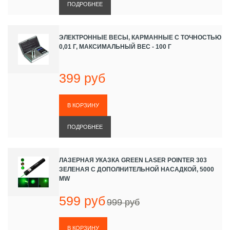
ПОДРОБНЕЕ
ЭЛЕКТРОННЫЕ ВЕСЫ, КАРМАННЫЕ С ТОЧНОСТЬЮ
0,01 Г, МАКСИМАЛЬНЫЙ ВЕС - 100 Г
399 руб
ПОДРОБНЕЕ
ЛАЗЕРНАЯ УКАЗКА GREEN LASER POINTER 303
ЗЕЛЕНАЯ С ДОПОЛНИТЕЛЬНОЙ НАСАДКОЙ, 5000
MW
599 руб
999 руб