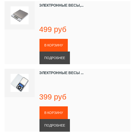
ЭЛЕКТРОННЫЕ ВЕСЫ,...
499 руб
ПОДРОБНЕЕ
ЭЛЕКТРОННЫЕ ВЕСЫ ...
399 руб
ПОДРОБНЕЕ