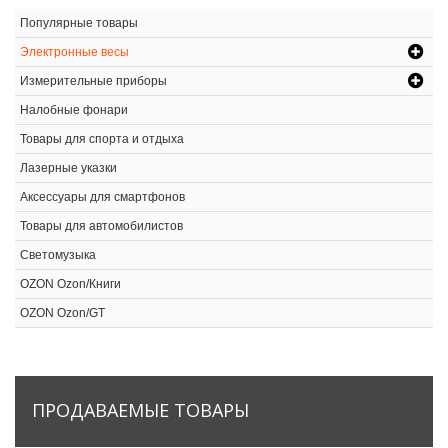
Популярные товары
Электронные весы
Измерительные приборы
Налобные фонари
Товары для спорта и отдыха
Лазерные указки
Аксессуары для смартфонов
Товары для автомобилистов
Светомузыка
OZON Ozon/Книги
OZON Ozon/GT
ПРОДАВАЕМЫЕ
ТОВАРЫ