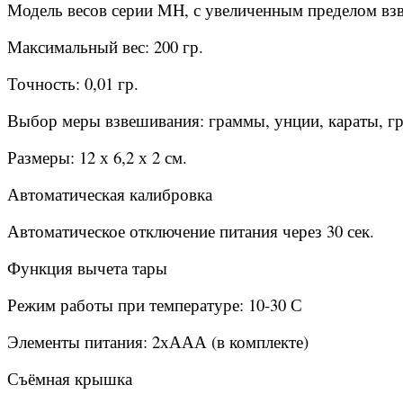
Модель весов серии MH, с увеличенным пределом взв
Максимальный вес: 200 гр.
Точность: 0,01 гр.
Выбор меры взвешивания: граммы, унции, караты, г
Размеры: 12 х 6,2 х 2 см.
Автоматическая калибровка
Автоматическое отключение питания через 30 сек.
Функция вычета тары
Режим работы при температуре: 10-30 С
Элементы питания: 2хААА (в комплекте)
Съёмная крышка