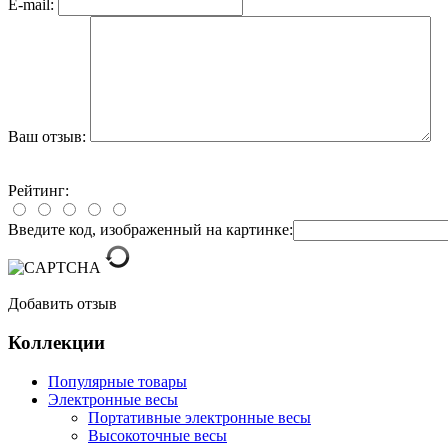
E-mail:
Ваш отзыв:
Рейтинг:
Введите код, изображенный на картинке:
Добавить отзыв
Коллекции
Популярные товары
Электронные весы
Портативные электронные весы
Высокоточные весы