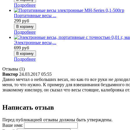
Подробнее
Портативные весы ...
299 руб
Подробнее
Электронные весы,...
699 руб
Подробнее
Отзывы (1)
Виктор
24.03.2017 05:55
Давно мечтал о небольших весах, но как-то все руки не доходи
меня, то что нужно. К примеру для взвешивания бездымного по
знакомому ювелиру, он сказал что весы стоящие, калибровка о
Написать отзыв
Перед публикацией отзывы должны быть утверждены.
Ваше имя: