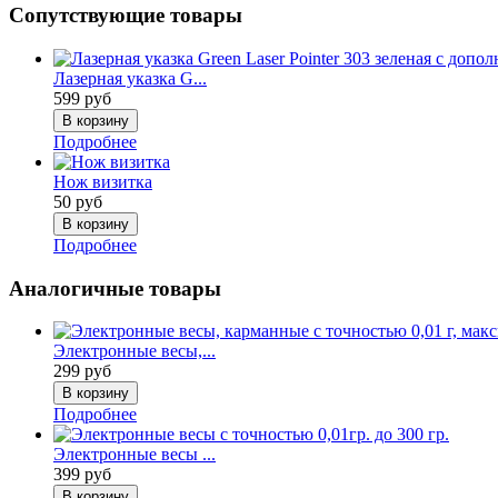
Сопутствующие товары
Лазерная указка G...
599 руб
Подробнее
Нож визитка
50 руб
Подробнее
Аналогичные товары
Электронные весы,...
299 руб
Подробнее
Электронные весы ...
399 руб