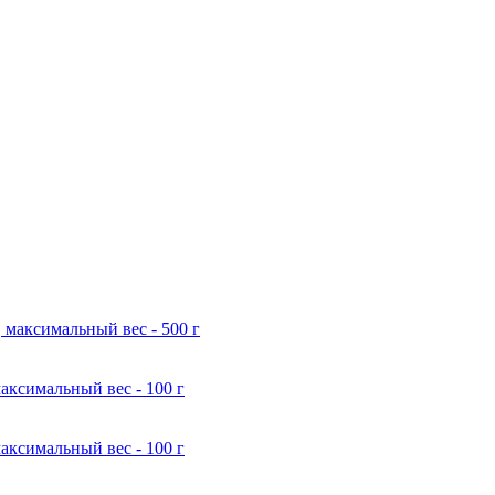
 максимальный вес - 500 г
аксимальный вес - 100 г
аксимальный вес - 100 г