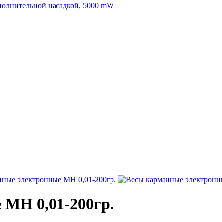
дополнительной насадкой, 5000 mW
 MH 0,01-200гр.