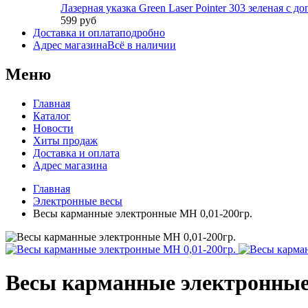
Лазерная указка Green Laser Pointer 303 зеленая с 
599 руб
Доставка и оплата
подробно
Адрес магазина
Всё в наличии
Меню
Главная
Каталог
Новости
Хиты продаж
Доставка и оплата
Адрес магазина
Главная
Электронные весы
Весы карманные электронные MH 0,01-200гр.
Весы карманные электронные