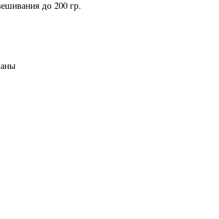
ешивания до 200 гр.
раны