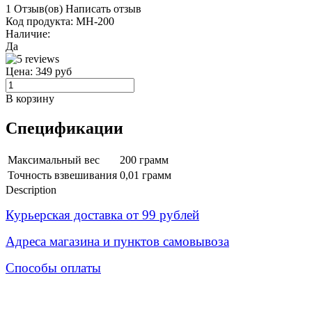
1 Отзыв(ов)
Написать отзыв
Код продукта:
MH-200
Наличие:
Да
Цена:
349 руб
В корзину
Спецификации
Максимальный вес
200 грамм
Точность взвешивания
0,01 грамм
Description
Курьерская доставка от 99 рублей
Адреса магазина и пунктов самовывоза
Способы оплаты