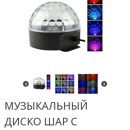
МУЗЫКАЛЬНЫЙ
ДИСКО ШАР С