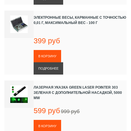
ЭЛЕКТРОННЫЕ ВЕСЫ, КАРМАННЫЕ С ТОЧНОСТЬЮ
0,01 Г, МАКСИМАЛЬНЫЙ ВЕС - 100 Г
399 руб
ПОДРОБНЕЕ
ЛАЗЕРНАЯ УКАЗКА GREEN LASER POINTER 303
ЗЕЛЕНАЯ С ДОПОЛНИТЕЛЬНОЙ НАСАДКОЙ, 5000
MW
599 руб
999 руб