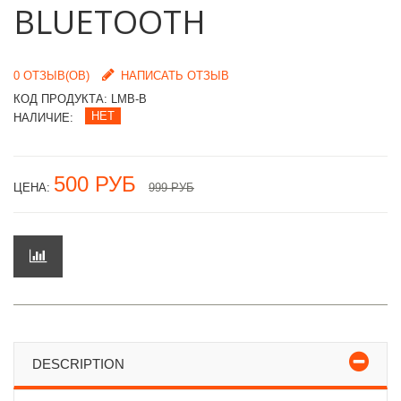
BLUETOOTH
0 ОТЗЫВ(ОВ)
НАПИСАТЬ ОТЗЫВ
КОД ПРОДУКТА:
LMB-B
НЕТ
НАЛИЧИЕ:
500 РУБ
ЦЕНА:
999 РУБ
DESCRIPTION