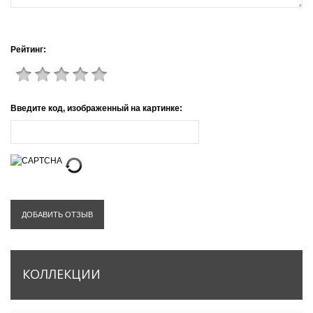
Рейтинг:
Введите код, изображенный на картинке:
ДОБАВИТЬ ОТЗЫВ
КОЛЛЕКЦИИ