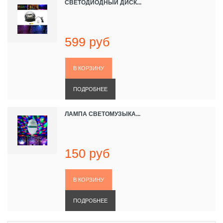
СВЕТОДИОДНЫЙ ДИСК...
599 руб
ПОДРОБНЕЕ
ЛАМПА СВЕТОМУЗЫКА...
150 руб
ПОДРОБНЕЕ