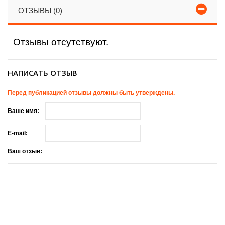
ОТЗЫВЫ (0)
Отзывы отсутствуют.
НАПИСАТЬ ОТЗЫВ
Перед публикацией отзывы должны быть утверждены.
Ваше имя:
E-mail:
Ваш отзыв: