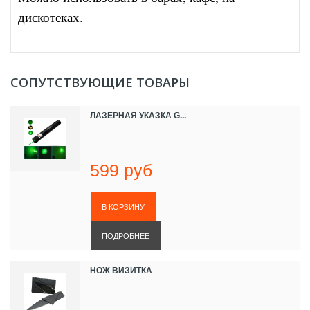
дискотеках.
СОПУТСТВУЮЩИЕ ТОВАРЫ
ЛАЗЕРНАЯ УКАЗКА G...
599 руб
ПОДРОБНЕЕ
НОЖ ВИЗИТКА