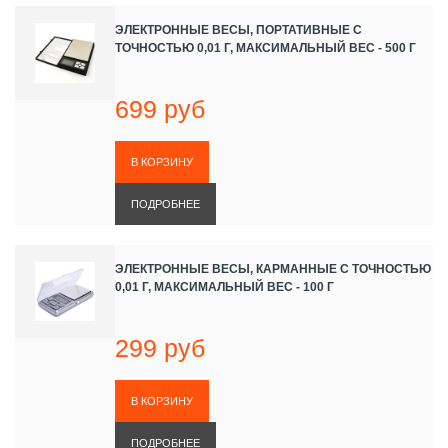
ЭЛЕКТРОННЫЕ ВЕСЫ, ПОРТАТИВНЫЕ С
ТОЧНОСТЬЮ 0,01 Г, МАКСИМАЛЬНЫЙ ВЕС - 500 Г
699 руб
ПОДРОБНЕЕ
ЭЛЕКТРОННЫЕ ВЕСЫ, КАРМАННЫЕ С ТОЧНОСТЬЮ
0,01 Г, МАКСИМАЛЬНЫЙ ВЕС - 100 Г
299 руб
ПОДРОБНЕЕ