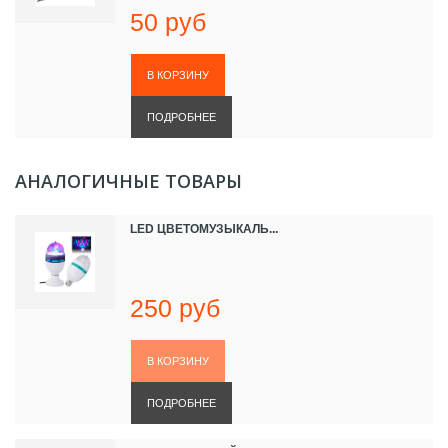
50 руб
ПОДРОБНЕЕ
АНАЛОГИЧНЫЕ ТОВАРЫ
LED ЦВЕТОМУЗЫКАЛЬ...
250 руб
ПОДРОБНЕЕ