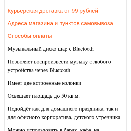
Курьерская доставка от 99 рублей
Адреса магазина и пунктов самовывоза
Способы оплаты
Музыкальный диско шар с Bluetooth
Позволяет воспроизвести музыку с любого
устройства через Bluetooth
Имеет две встроенные колонки
Освещает площадь до 50 кв.м.
Подойдёт как для домашнего праздника, так и
для офисного корпоратива, детского утренника
Можно использовать в барах, кафе, на