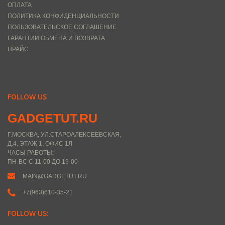
ОПЛАТА
ПОЛИТИКА КОНФИДЕНЦИАЛЬНОСТИ
ПОЛЬЗОВАТЕЛЬСКОЕ СОГЛАШЕНИЕ
ГАРАНТИИ ОБМЕНА И ВОЗВРАТА
ПРАЙС
FOLLOW US
GADGETUT.RU
Г.МОСКВА, УЛ.СТАРОАЛЕКСЕЕВСКАЯ,
Д.4, ЭТАЖ 1, ОФИС 1Л
ЧАСЫ РАБОТЫ:
ПН-ВС С 11-00 ДО 19-00
MAIN@GADGETUT.RU
+7(963)610-35-21
FOLLOW US: