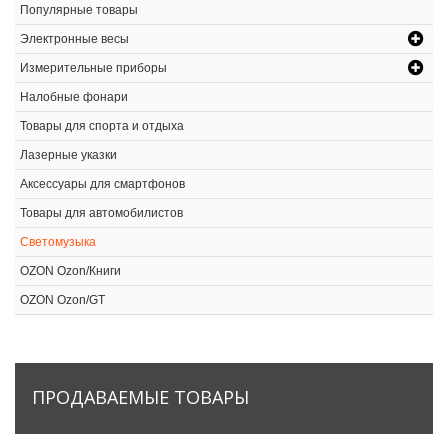
Популярные товары
Электронные весы
Измерительные приборы
Налобные фонари
Товары для спорта и отдыха
Лазерные указки
Аксессуары для смартфонов
Товары для автомобилистов
Светомузыка
OZON Ozon/Книги
OZON Ozon/GT
ПРОДАВАЕМЫЕ
ТОВАРЫ