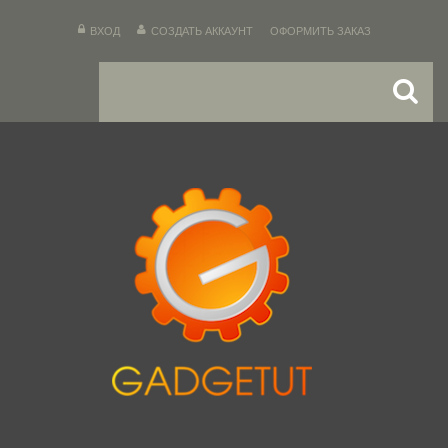
ВХОД
СОЗДАТЬ АККАУНТ
ОФОРМИТЬ ЗАКАЗ