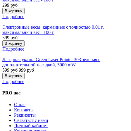
299 руб
Подробнее
Электронные весы, карманные с точностью 0,01 г,
максимальный вес - 100 г
399 руб
Подробнее
Лазерная указка Green Laser Pointer 303 зеленая с
дополнительной насадкой, 5000 mW
599 руб
999 руб
Подробнее
PRO нас
О нас
Контакты
Реквизиты
Связаться с нами
Личный кабинет
Контроль заказа