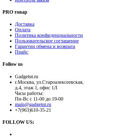
PRO товар
Доставка
Оплата
Политика конфиденциальности
Пользовательское соглашение
Гарантии обмена и возврата
Прайс
Follow us
Gadgetut.ru
г.Москва, ул.Староалексеевская,
д.4, этаж 1, офис 1Л
Часы работы:
Пн-Вс с 11-00 до 19-00
main@gadgetut.ru
+7(963)610-35-21
FOLLOW US: