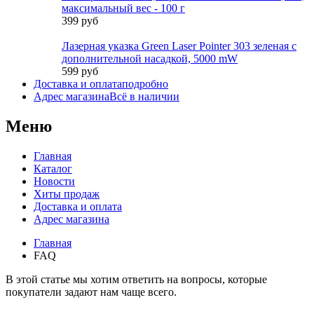
максимальный вес - 100 г
399 руб
Лазерная указка Green Laser Pointer 303 зеленая с
дополнительной насадкой, 5000 mW
599 руб
Доставка и оплата
подробно
Адрес магазина
Всё в наличии
Меню
Главная
Каталог
Новости
Хиты продаж
Доставка и оплата
Адрес магазина
Главная
FAQ
В этой статье мы хотим ответить на вопросы, которые
покупатели задают нам чаще всего.