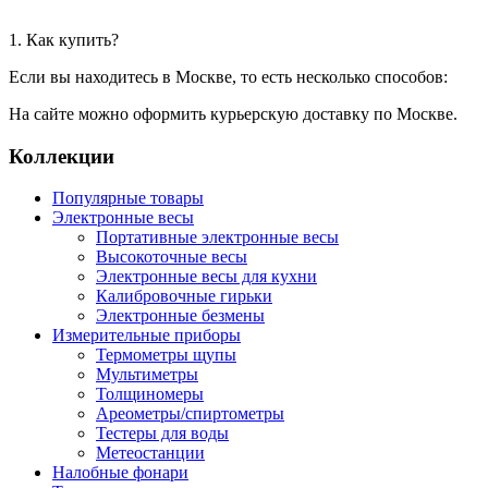
1. Как купить?
Если вы находитесь в Москве, то есть несколько способов:
На сайте можно оформить курьерскую доставку по Москве.
Коллекции
Популярные товары
Электронные весы
Портативные электронные весы
Высокоточные весы
Электронные весы для кухни
Калибровочные гирьки
Электронные безмены
Измерительные приборы
Термометры щупы
Мультиметры
Толщиномеры
Ареометры/спиртометры
Тестеры для воды
Метеостанции
Налобные фонари